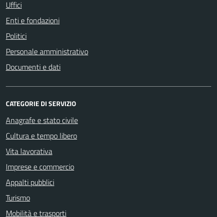
Uffici
Enti e fondazioni
Politici
Personale amministrativo
Documenti e dati
CATEGORIE DI SERVIZIO
Anagrafe e stato civile
Cultura e tempo libero
Vita lavorativa
Imprese e commercio
Appalti pubblici
Turismo
Mobilità e trasporti