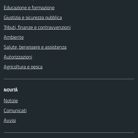
Educazione e formazione
Giustizia e sicurezza pubblica
Tributi, finanze e contravvenzioni
Ambiente
Salute, benessere e assistenza
Autorizzazioni
Agricoltura e pesca
NOVITÀ
Notizie
Comunicati
Avvisi