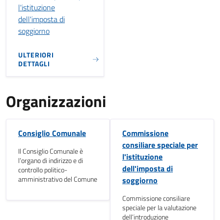
l'istituzione
dell'imposta di
soggiorno
ULTERIORI
DETTAGLI
Organizzazioni
Consiglio Comunale
Commissione
consiliare speciale per
Il Consiglio Comunale è
l'istituzione
l’organo di indirizzo e di
dell'imposta di
controllo politico-
amministrativo del Comune
soggiorno
Commissione consiliare
speciale per la valutazione
dell’introduzione