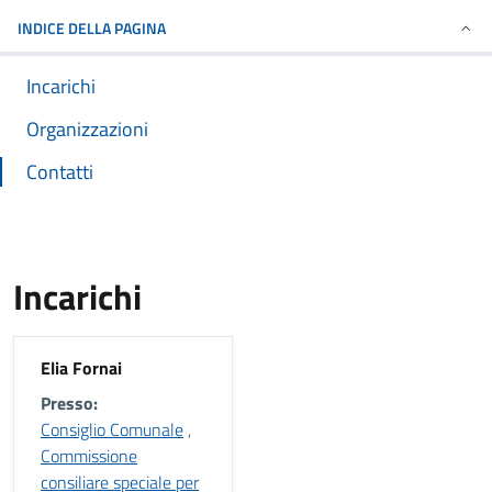
INDICE DELLA PAGINA
Incarichi
Organizzazioni
Contatti
Incarichi
Elia Fornai
Presso:
Consiglio Comunale
,
Commissione
consiliare speciale per