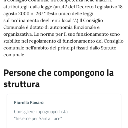
attribuitegli dalla legge (art.42 del Decreto Legislativo 18
agosto 2000 n. 267 "Testo unico delle leggi
sull'ordinamento degli enti locali".".) Il Consiglio
Comunale è dotato di autonomia funzionale e
organizzativa. Le norme per il suo funzionamento sono
stabilite nel regolamento di funzionamento del Consiglio
comunale nell'ambito dei principi fissati dallo Statuto
comunale
Persone che compongono la
struttura
Fiorella Favaro
Descrizione breve
Consigliere capogruppo Lista
"Insieme per Santa Luce"