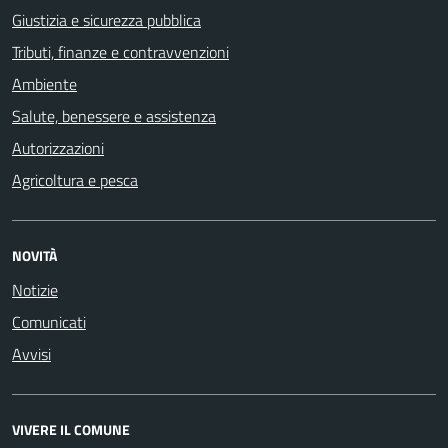
Giustizia e sicurezza pubblica
Tributi, finanze e contravvenzioni
Ambiente
Salute, benessere e assistenza
Autorizzazioni
Agricoltura e pesca
NOVITÀ
Notizie
Comunicati
Avvisi
VIVERE IL COMUNE