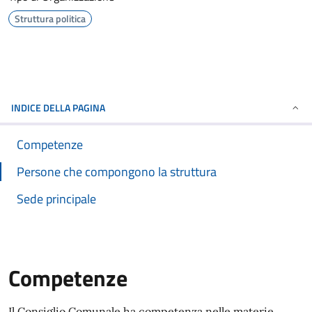
Struttura politica
INDICE DELLA PAGINA
Competenze
Persone che compongono la struttura
Sede principale
Competenze
Il Consiglio Comunale ha competenza nelle materie