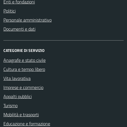
Enti e fondazioni
Politici
Personale amministrativo
Documenti e dati
CATEGORIE DI SERVIZIO
Anagrafe e stato civile
Cultura e tempo libero
Vita lavorativa
Imprese e commercio
Appalti pubblici
Turismo
Mobilità e trasporti
Educazione e formazione