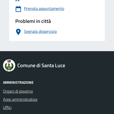
Prenota appuntamento
Problemi in città
Segnala disservizio
logo Unione Europea
Comune di Santa Luce
AMMINISTRAZIONE
Organi di governo
Aree amministrative
Uffici