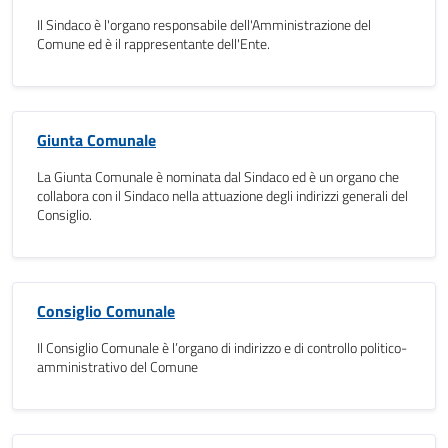
Il Sindaco è l'organo responsabile dell'Amministrazione del
Comune ed è il rappresentante dell'Ente.
Giunta Comunale
La Giunta Comunale è nominata dal Sindaco ed è un organo che
collabora con il Sindaco nella attuazione degli indirizzi generali del
Consiglio.
Consiglio Comunale
Il Consiglio Comunale è l’organo di indirizzo e di controllo politico-
amministrativo del Comune