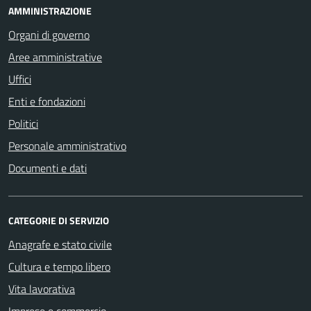
AMMINISTRAZIONE
Organi di governo
Aree amministrative
Uffici
Enti e fondazioni
Politici
Personale amministrativo
Documenti e dati
CATEGORIE DI SERVIZIO
Anagrafe e stato civile
Cultura e tempo libero
Vita lavorativa