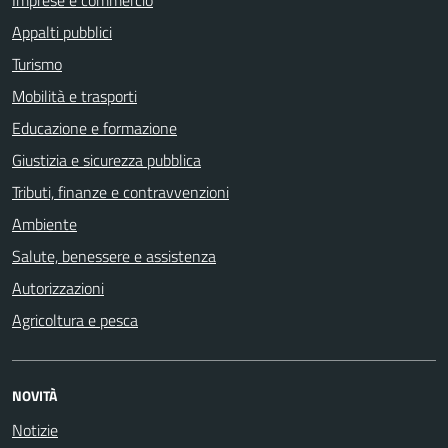
Imprese e commercio
Appalti pubblici
Turismo
Mobilità e trasporti
Educazione e formazione
Giustizia e sicurezza pubblica
Tributi, finanze e contravvenzioni
Ambiente
Salute, benessere e assistenza
Autorizzazioni
Agricoltura e pesca
NOVITÀ
Notizie