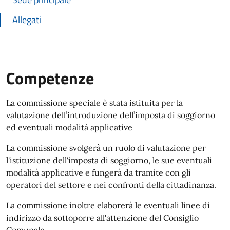
Allegati
Competenze
La commissione speciale è stata istituita
per la
valutazione dell’introduzione dell’imposta di soggiorno
ed eventuali modalità applicative
La commissione svolgerà un ruolo di valutazione per
l'istituzione dell'imposta di soggiorno, le sue eventuali
modalità applicative e fungerà da tramite con gli
operatori del settore e nei confronti della cittadinanza.
La commissione inoltre elaborerà le eventuali linee di
indirizzo da sottoporre all'attenzione del Consiglio