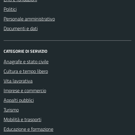
Politici
Personale amministrativo
Documenti e dati
CATEGORIE DI SERVIZIO
Anagrafe e stato civile
Cultura e tempo libero
Vita lavorativa
Imprese e commercio
Appalti pubblici
Turismo
Mobilità e trasporti
Educazione e formazione