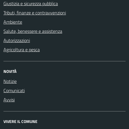
Giustizia e sicurezza pubblica
Tributi, finanze e contravvenzioni
Ambiente
Salute, benessere e assistenza
Autorizzazioni
Agricoltura e pesca
NOVITÀ
Notizie
Comunicati
Avvisi
VIVERE IL COMUNE