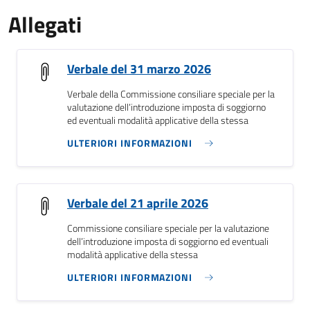
Allegati
Verbale del 31 marzo 2026
Verbale della Commissione consiliare speciale per la
valutazione dell’introduzione imposta di soggiorno
ed eventuali modalità applicative della stessa
ULTERIORI INFORMAZIONI
Verbale del 21 aprile 2026
Commissione consiliare speciale per la valutazione
dell’introduzione imposta di soggiorno ed eventuali
modalità applicative della stessa
ULTERIORI INFORMAZIONI