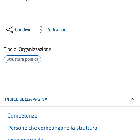
Condividi
Vedi azioni
Tipo di Organizzazione
Struttura politica
INDICE DELLA PAGINA
Competenze
Persone che compongono la struttura
Sede principale