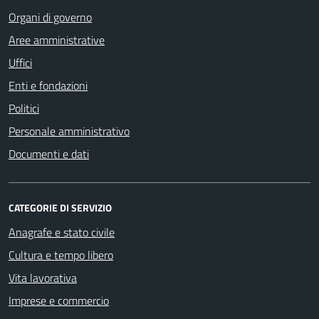
Organi di governo
Aree amministrative
Uffici
Enti e fondazioni
Politici
Personale amministrativo
Documenti e dati
CATEGORIE DI SERVIZIO
Anagrafe e stato civile
Cultura e tempo libero
Vita lavorativa
Imprese e commercio