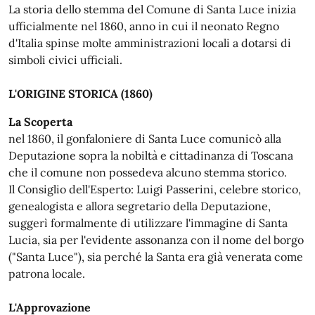
La storia dello stemma del Comune di Santa Luce inizia
ufficialmente nel 1860, anno in cui il neonato Regno
d'Italia spinse molte amministrazioni locali a dotarsi di
simboli civici ufficiali.
L'ORIGINE STORICA (1860)
La Scoperta
nel 1860, il gonfaloniere di Santa Luce comunicò alla
Deputazione sopra la nobiltà e cittadinanza di Toscana
che il comune non possedeva alcuno stemma storico.
Il Consiglio dell'Esperto: Luigi Passerini, celebre storico,
genealogista e allora segretario della Deputazione,
suggerì formalmente di utilizzare l'immagine di Santa
Lucia, sia per l'evidente assonanza con il nome del borgo
("Santa Luce"), sia perché la Santa era già venerata come
patrona locale.
L'Approvazione