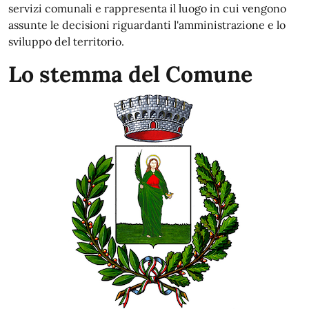
servizi comunali e rappresenta il luogo in cui vengono
assunte le decisioni riguardanti l'amministrazione e lo
sviluppo del territorio.
Lo stemma del Comune