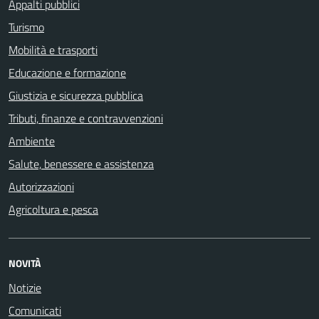
Appalti pubblici
Turismo
Mobilità e trasporti
Educazione e formazione
Giustizia e sicurezza pubblica
Tributi, finanze e contravvenzioni
Ambiente
Salute, benessere e assistenza
Autorizzazioni
Agricoltura e pesca
NOVITÀ
Notizie
Comunicati