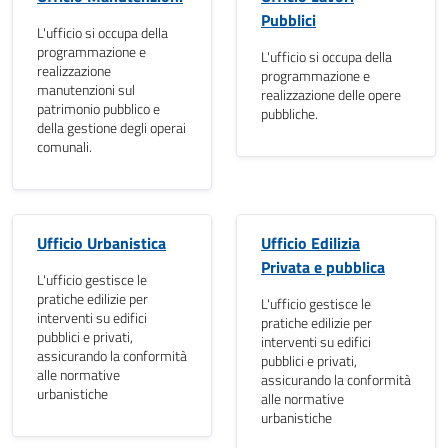
Pubblici
L'ufficio si occupa della
programmazione e
L'ufficio si occupa della
realizzazione
programmazione e
manutenzioni sul
realizzazione delle opere
patrimonio pubblico e
pubbliche.
della gestione degli operai
comunali.
Ufficio Urbanistica
Ufficio Edilizia
Privata e pubblica
L'ufficio gestisce le
pratiche edilizie per
L'ufficio gestisce le
interventi su edifici
pratiche edilizie per
pubblici e privati,
interventi su edifici
assicurando la conformità
pubblici e privati,
alle normative
assicurando la conformità
urbanistiche
alle normative
urbanistiche