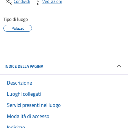
Condividi
Vedi azioni
Tipo di luogo
Palazzo
INDICE DELLA PAGINA
Descrizione
Luoghi collegati
Servizi presenti nel luogo
Modalità di accesso
Indirizzo