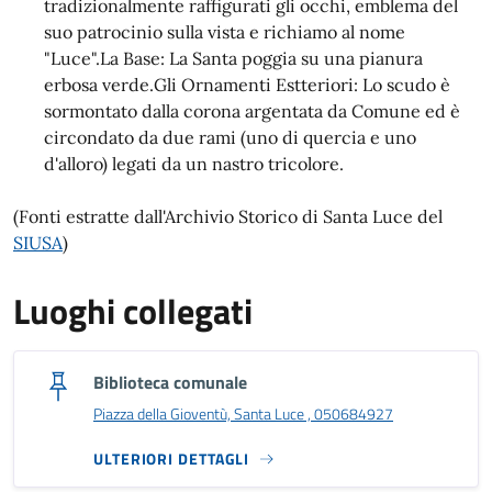
tradizionalmente raffigurati gli occhi, emblema del
suo patrocinio sulla vista e richiamo al nome
"Luce".La Base: La Santa poggia su una pianura
erbosa verde.Gli Ornamenti Estteriori: Lo scudo è
sormontato dalla corona argentata da Comune ed è
circondato da due rami (uno di quercia e uno
d'alloro) legati da un nastro tricolore.
(Fonti estratte dall'Archivio Storico di Santa Luce del
SIUSA
)
Luoghi collegati
Biblioteca comunale
Piazza della Gioventù, Santa Luce , 050684927
ULTERIORI DETTAGLI