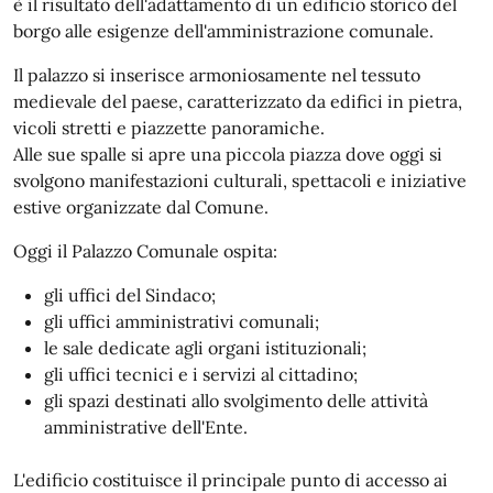
è il risultato dell'adattamento di un edificio storico del
borgo alle esigenze dell'amministrazione comunale.
Il palazzo si inserisce armoniosamente nel tessuto
medievale del paese, caratterizzato da edifici in pietra,
vicoli stretti e piazzette panoramiche.
Alle sue spalle si apre una piccola piazza dove oggi si
svolgono manifestazioni culturali, spettacoli e iniziative
estive organizzate dal Comune.
Oggi il Palazzo Comunale ospita:
gli uffici del Sindaco;
gli uffici amministrativi comunali;
le sale dedicate agli organi istituzionali;
gli uffici tecnici e i servizi al cittadino;
gli spazi destinati allo svolgimento delle attività
amministrative dell'Ente.
L'edificio costituisce il principale punto di accesso ai