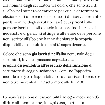
alla nomina degli scrutatori tra coloro che sono iscritti
all'Albo nel numero occorrente per quella determinata
elezione e di un elenco di scrutatori di riserva. Pertanto
per la nomina degli scrutatori sarà data priorità alle
persone iscritte all’Albo e solo in subordine, in caso di
necessità e urgenza, si attingerà all’elenco delle persone
non iscritte all’albo che hanno dichiarato la propria
disponibilità secondo le modalità sopra descritte.
Coloro che sono
già iscritti nell’albo
comunale degli
scrutatori, invece,
possono segnalare la
propria
disponibilità all’esercizio della funzione
di
scrutatore di seggio inviando al Comune l'apposito
modulo allegato (Disponibilità scrutatori iscritti) entro e
non oltre mercoledì il 17 settembre alle h. 12:00.
La manifestazione di disponibilità ad ogni modo non dà
diritto alla nomina che, in ogni caso, spetta alla