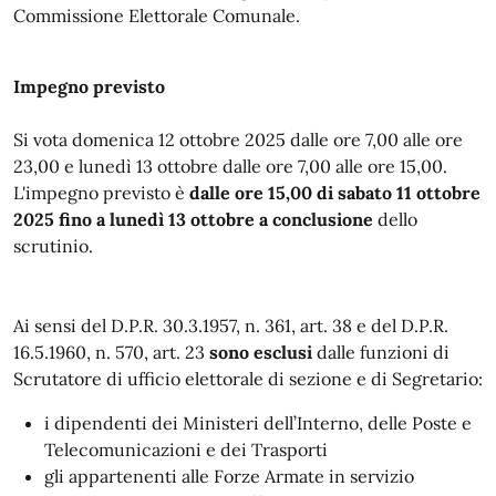
Commissione Elettorale Comunale.
Impegno previsto
Si vota domenica 12 ottobre 2025 dalle ore 7,00 alle ore
23,00 e lunedì 13 ottobre dalle ore 7,00 alle ore 15,00.
L'impegno previsto è
dalle ore 15,00 di sabato 11 ottobre
2025 fino a lunedì 13 ottobre a conclusione
dello
scrutinio.
Ai sensi del D.P.R. 30.3.1957, n. 361, art. 38 e del D.P.R.
16.5.1960, n. 570, art. 23
sono esclusi
dalle funzioni di
Scrutatore di ufficio elettorale di sezione e di Segretario:
i dipendenti dei Ministeri dell’Interno, delle Poste e
Telecomunicazioni e dei Trasporti
gli appartenenti alle Forze Armate in servizio