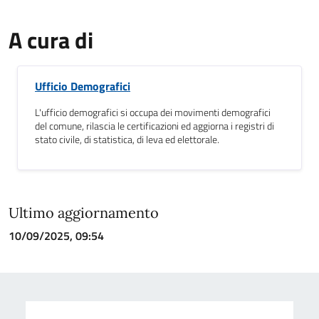
A cura di
Ufficio Demografici
L'ufficio demografici si occupa dei movimenti demografici
del comune, rilascia le certificazioni ed aggiorna i registri di
stato civile, di statistica, di leva ed elettorale.
Ultimo aggiornamento
10/09/2025, 09:54