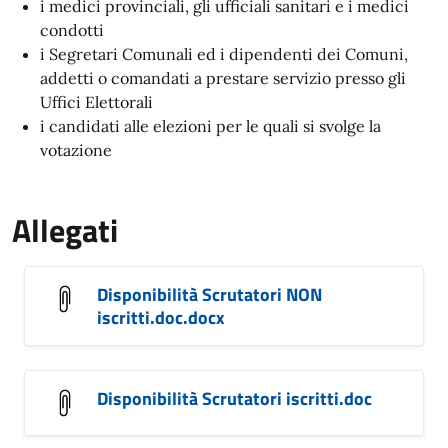
i medici provinciali, gli ufficiali sanitari e i medici
condotti
i Segretari Comunali ed i dipendenti dei Comuni,
addetti o comandati a prestare servizio presso gli
Uffici Elettorali
i candidati alle elezioni per le quali si svolge la
votazione
Allegati
Disponibilità Scrutatori NON
iscritti.doc.docx
Disponibilità Scrutatori iscritti.doc