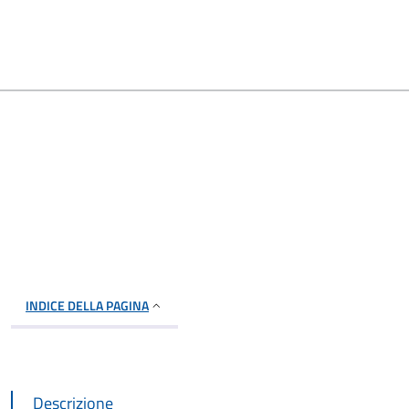
INDICE DELLA PAGINA
Descrizione