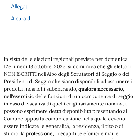
Allegati
A cura di
Descrizione
In vista delle elezioni regionali previste per domenica
12e lunedì 13 ottobre 2025, si comunica che gli elettori
NON ISCRITTI nell'Albo degli Scrutatori di Seggio o dei
Presidenti di Seggio che siano disponibili ad assumere i
predetti incarichi subentrando,
qualora necessario
,
nell'esercizio delle funzioni di un componente di seggio
in caso di vacanza di quelli originariamente nominati,
possono esprimere detta disponibilità presentando al
Comune apposita comunicazione nella quale devono
essere indicate le generalità, la residenza, il titolo di
studio, la professione, i recapiti telefonici e mail e