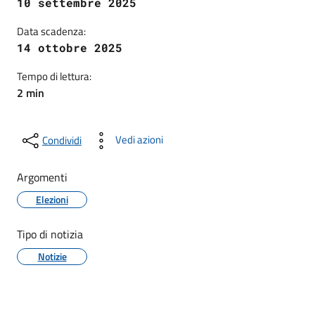
10 settembre 2025
Data scadenza:
14 ottobre 2025
Tempo di lettura:
2 min
Vedi azioni
Condividi
Argomenti
Elezioni
Tipo di notizia
Notizie