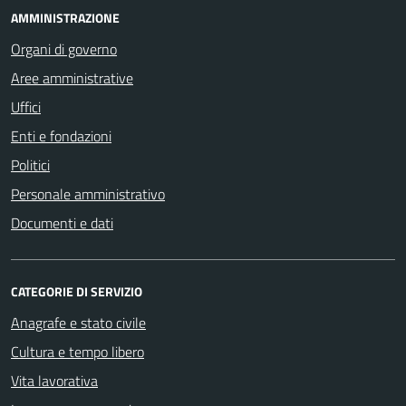
AMMINISTRAZIONE
Organi di governo
Aree amministrative
Uffici
Enti e fondazioni
Politici
Personale amministrativo
Documenti e dati
CATEGORIE DI SERVIZIO
Anagrafe e stato civile
Cultura e tempo libero
Vita lavorativa