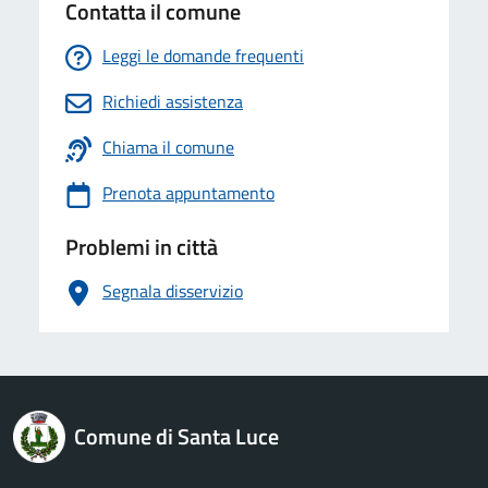
Contatta il comune
Leggi le domande frequenti
Richiedi assistenza
Chiama il comune
Prenota appuntamento
Problemi in città
Segnala disservizio
logo Unione Europea
Comune di Santa Luce