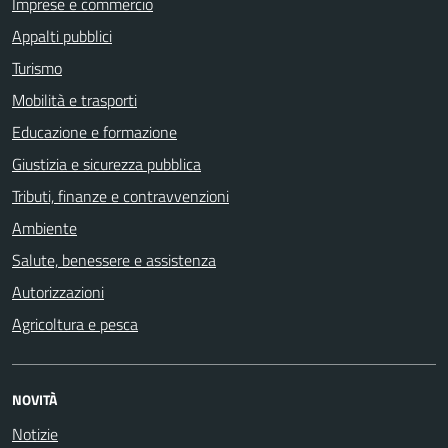
Imprese e commercio
Appalti pubblici
Turismo
Mobilità e trasporti
Educazione e formazione
Giustizia e sicurezza pubblica
Tributi, finanze e contravvenzioni
Ambiente
Salute, benessere e assistenza
Autorizzazioni
Agricoltura e pesca
NOVITÀ
Notizie