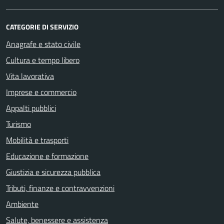
CATEGORIE DI SERVIZIO
Anagrafe e stato civile
Cultura e tempo libero
Vita lavorativa
Imprese e commercio
Appalti pubblici
Turismo
Mobilità e trasporti
Educazione e formazione
Giustizia e sicurezza pubblica
Tributi, finanze e contravvenzioni
Ambiente
Salute, benessere e assistenza