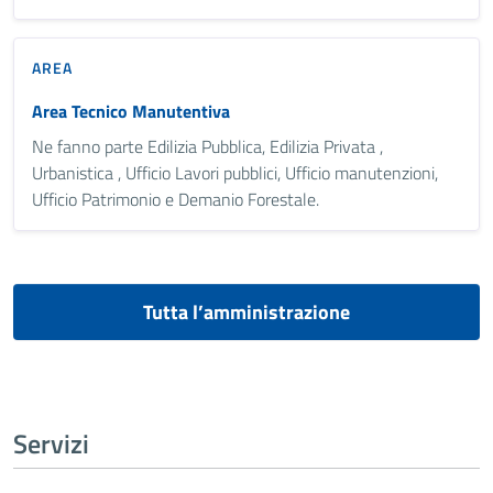
AREA
Area Tecnico Manutentiva
Ne fanno parte Edilizia Pubblica, Edilizia Privata ,
Urbanistica , Ufficio Lavori pubblici, Ufficio manutenzioni,
Ufficio Patrimonio e Demanio Forestale.
Tutta l’amministrazione
Servizi