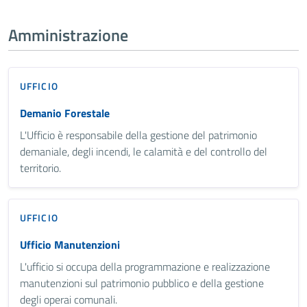
Amministrazione
UFFICIO
Demanio Forestale
L'Ufficio è responsabile della gestione del patrimonio
demaniale, degli incendi, le calamità e del controllo del
territorio.
UFFICIO
Ufficio Manutenzioni
L'ufficio si occupa della programmazione e realizzazione
manutenzioni sul patrimonio pubblico e della gestione
degli operai comunali.