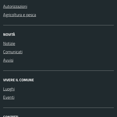
Autorizzazioni
Agricoltura e pesca
NOVITÀ
Notizie
Comunicati
Avvisi
VIVERE IL COMUNE
Luoghi
Eventi
CONTATTI