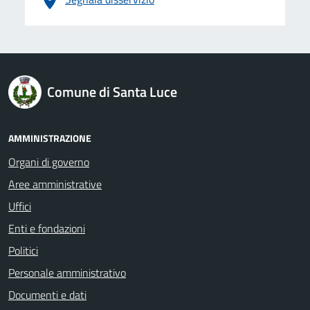
logo Unione Europea
Comune di Santa Luce
AMMINISTRAZIONE
Organi di governo
Aree amministrative
Uffici
Enti e fondazioni
Politici
Personale amministrativo
Documenti e dati