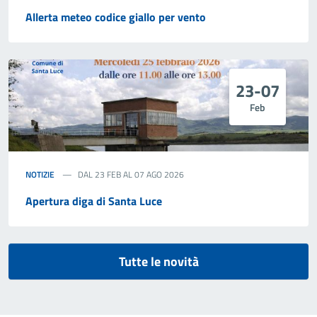
Allerta meteo codice giallo per vento
23-07
Feb
NOTIZIE
DAL 23 FEB AL 07 AGO 2026
Apertura diga di Santa Luce
Tutte le novità