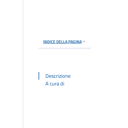
INDICE DELLA PAGINA
Descrizione
A cura di