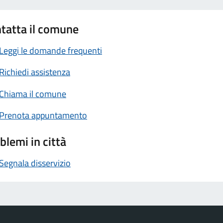
tatta il comune
Leggi le domande frequenti
Richiedi assistenza
Chiama il comune
Prenota appuntamento
blemi in città
Segnala disservizio