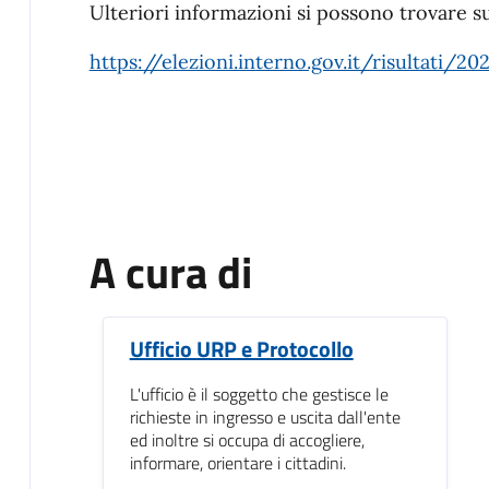
Ulteriori informazioni si possono trovare su
https://elezioni.interno.gov.it/risultati
A cura di
Ufficio URP e Protocollo
L'ufficio è il soggetto che gestisce le
richieste in ingresso e uscita dall'ente
ed inoltre si occupa di accogliere,
informare, orientare i cittadini.