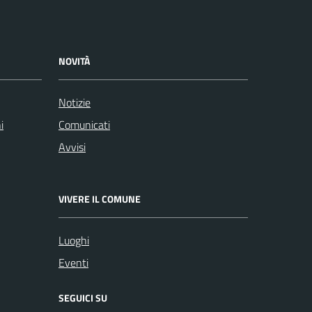
NOVITÀ
Notizie
i
Comunicati
Avvisi
VIVERE IL COMUNE
Luoghi
Eventi
SEGUICI SU