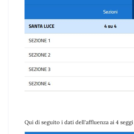
Qui di seguito i dati dell'affluenza ai 4 se