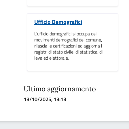
Ufficio Demografici
L'ufficio demografici si occupa dei
movimenti demografici del comune,
rilascia le certificazioni ed aggiorna i
registri di stato civile, di statistica, di
leva ed elettorale.
Ultimo aggiornamento
13/10/2025, 13:13