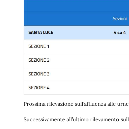
Prossima rilevazione sull’affluenza alle urn
Successivamente all’ultimo rilevamento sull’a