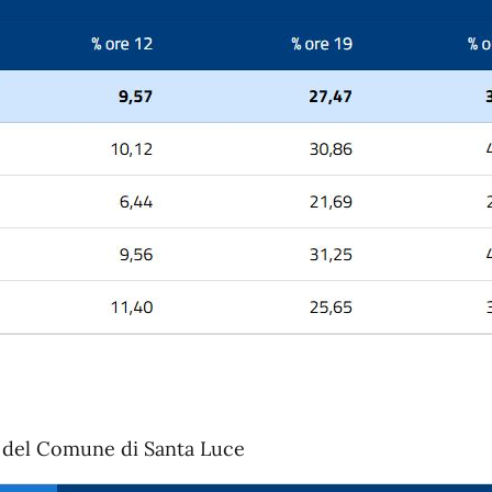
ggi del Comune di Santa Luce