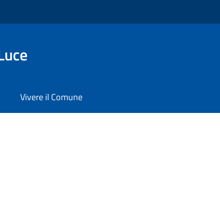
Luce
Vivere il Comune