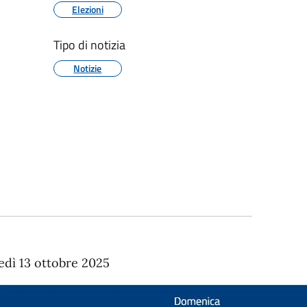
Elezioni
Tipo di notizia
Notizie
unedì 13 ottobre 2025