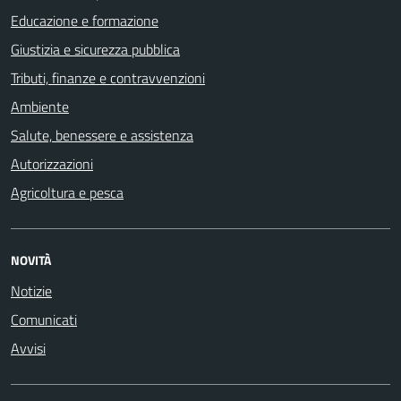
Educazione e formazione
Giustizia e sicurezza pubblica
Tributi, finanze e contravvenzioni
Ambiente
Salute, benessere e assistenza
Autorizzazioni
Agricoltura e pesca
NOVITÀ
Notizie
Comunicati
Avvisi