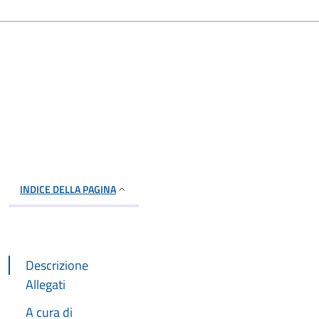
INDICE DELLA PAGINA
Descrizione
Allegati
A cura di