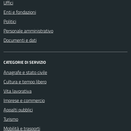
Uffici
Enti e fondazioni
Politici
Personale amministrativo
Documenti e dati
CATEGORIE DI SERVIZIO
Anagrafe e stato civile
Cultura e tempo libero
Vita lavorativa
Imprese e commercio
Appalti pubblici
Turismo
Mobilità e trasporti