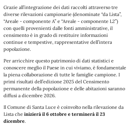
Grazie all’integrazione dei dati raccolti attraverso tre
diverse rilevazioni campionarie (denominate “da Lista”,
“Areale - componente A” e “Areale - componente L2”)
con quelli provenienti dalle fonti amministrative, il
censimento è in grado di restituire informazioni
continue e tempestive, rappresentative dell’intera
popolazione.
Per arricchire questo patrimonio di dati statistici e
conoscere meglio il Paese in cui viviamo, è fondamentale
la piena collaborazione di tutte le famiglie campione. I
primi risultati dell’edizione 2025 del Censimento
permanente della popolazione e delle abitazioni saranno
diffusi a dicembre 2026.
Il Comune di Santa Luce è coinvolto nella rilevazione da
Lista che
inizierà il 6 ottobre e terminerà il 23
dicembre
.