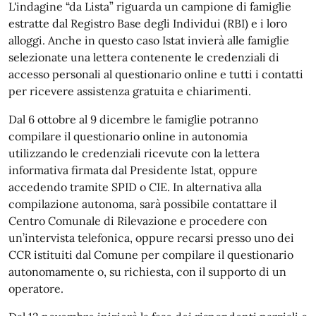
L'indagine “da Lista” riguarda un campione di famiglie
estratte dal Registro Base degli Individui (RBI) e i loro
alloggi. Anche in questo caso Istat invierà alle famiglie
selezionate una lettera contenente le credenziali di
accesso personali al questionario online e tutti i contatti
per ricevere assistenza gratuita e chiarimenti.
Dal 6 ottobre al 9 dicembre le famiglie potranno
compilare il questionario online in autonomia
utilizzando le credenziali ricevute con la lettera
informativa firmata dal Presidente Istat, oppure
accedendo tramite SPID o CIE. In alternativa alla
compilazione autonoma, sarà possibile contattare il
Centro Comunale di Rilevazione e procedere con
un’intervista telefonica, oppure recarsi presso uno dei
CCR istituiti dal Comune per compilare il questionario
autonomamente o, su richiesta, con il supporto di un
operatore.