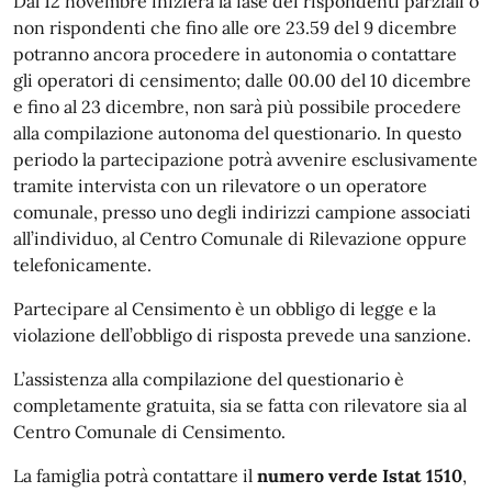
Dal 12 novembre inizierà la fase dei rispondenti parziali o
non rispondenti che fino alle ore 23.59 del 9 dicembre
potranno ancora procedere in autonomia o contattare
gli operatori di censimento; dalle 00.00 del 10 dicembre
e fino al 23 dicembre, non sarà più possibile procedere
alla compilazione autonoma del questionario. In questo
periodo la partecipazione potrà avvenire esclusivamente
tramite intervista con un rilevatore o un operatore
comunale, presso uno degli indirizzi campione associati
all’individuo, al Centro Comunale di Rilevazione oppure
telefonicamente.
Partecipare al Censimento è un obbligo di legge e la
violazione dell’obbligo di risposta prevede una sanzione.
L’assistenza alla compilazione del questionario è
completamente gratuita, sia se fatta con rilevatore sia al
Centro Comunale di Censimento.
La famiglia potrà contattare il
numero verde Istat 1510
,