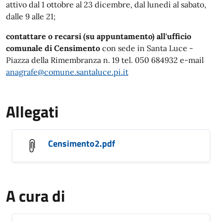
attivo dal 1 ottobre al 23 dicembre, dal lunedì al sabato,
dalle 9 alle 21;
contattare o recarsi (su appuntamento) all'ufficio
comunale di Censimento
con sede in Santa Luce -
Piazza della Rimembranza n. 19 tel. 050 684932 e-mail
anagrafe@comune.santaluce.pi.it
Allegati
Censimento2.pdf
A cura di