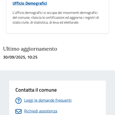
Ufficio Demografici
L'ufficio demografici si occupa dei movimenti demografici
del comune, rilascia le certificazioni ed aggiorna i registri di
stato civile, di statistica, di leva ed elettorale.
Ultimo aggiornamento
30/09/2025, 10:25
Contatta il comune
Leggi le domande frequenti
Richiedi assistenza