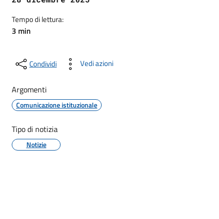
Tempo di lettura:
3 min
Vedi azioni
Condividi
Argomenti
Comunicazione istituzionale
Tipo di notizia
Notizie