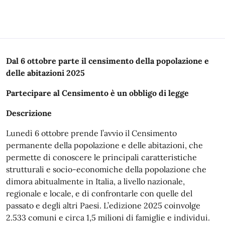
Descrizione
Dal 6 ottobre parte il censimento della popolazione e
delle abitazioni 2025
Partecipare al Censimento è un obbligo di legge
Descrizione
Lunedì 6 ottobre prende l’avvio il Censimento
permanente della popolazione e delle abitazioni, che
permette di conoscere le principali caratteristiche
strutturali e socio-economiche della popolazione che
dimora abitualmente in Italia, a livello nazionale,
regionale e locale, e di confrontarle con quelle del
passato e degli altri Paesi. L’edizione 2025 coinvolge
2.533 comuni e circa 1,5 milioni di famiglie e individui.